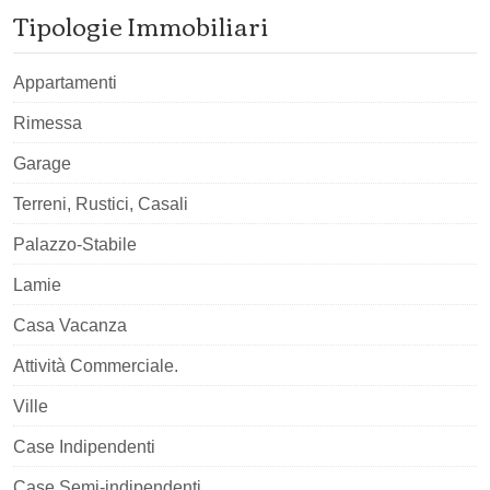
Tipologie Immobiliari
Appartamenti
Rimessa
Garage
Terreni, Rustici, Casali
Palazzo-Stabile
Lamie
Casa Vacanza
Attività Commerciale.
Ville
Case Indipendenti
Case Semi-indipendenti