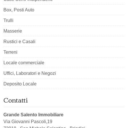
Box, Posti Auto
Trulli
Masserie
Rustici e Casali
Terreni
Locale commerciale
Uffici, Laboratori e Negozi
Deposito Locale
Contatti
Grande Salento Immobiliare
Via Giovanni Pascoli,19