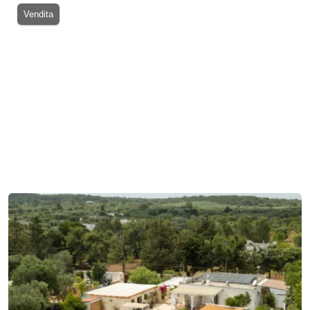
Vendita