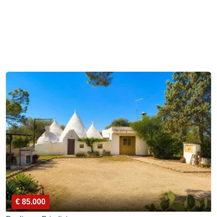
€ 85.000