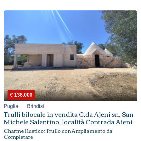
€ 138.000
Puglia
Brindisi
Trulli bilocale in vendita C.da Ajeni sn, San
Michele Salentino, località Contrada Aieni
Charme Rustico: Trullo con Ampliamento da
Completare