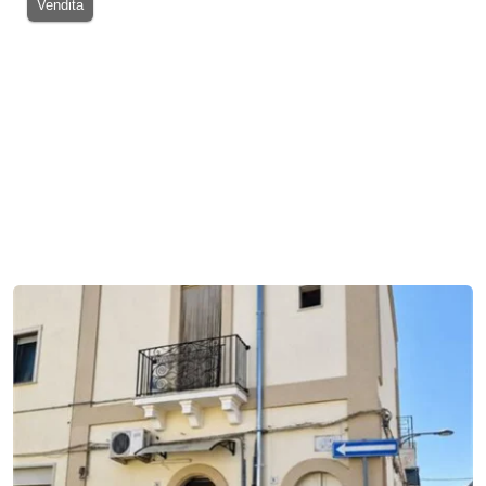
Vendita