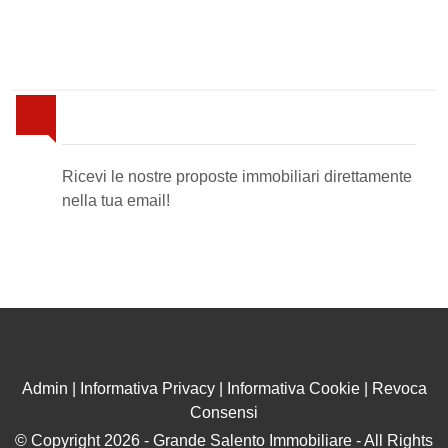
Newsletter Immobiliare
Ricevi le nostre proposte immobiliari direttamente
nella tua email!
Admin
|
Informativa Privacy
|
Informativa Cookie
|
Revoca
Consensi
© Copyright 2026 - Grande Salento Immobiliare - All Rights