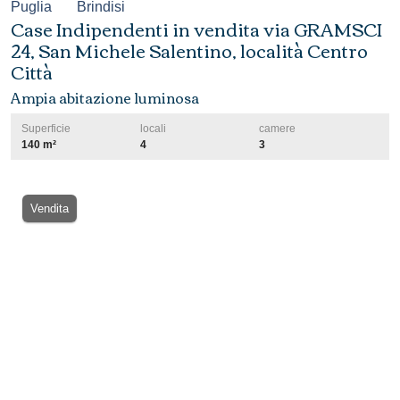
Puglia
Brindisi
Case Indipendenti in vendita via GRAMSCI
24, San Michele Salentino, località Centro
Città
Ampia abitazione luminosa
Superficie
locali
camere
140 m²
4
3
Vendita