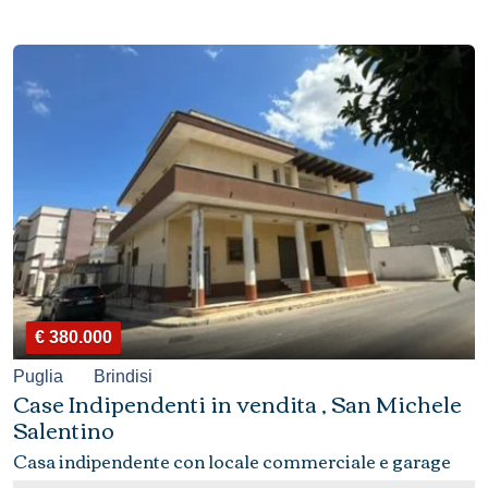
€ 380.000
Puglia
Brindisi
Case Indipendenti in vendita , San Michele
Salentino
Casa indipendente con locale commerciale e garage