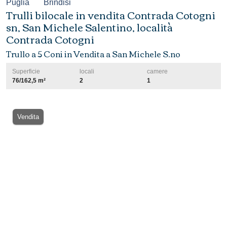
Puglia
Brindisi
Trulli bilocale in vendita Contrada Cotogni
sn, San Michele Salentino, località
Contrada Cotogni
Trullo a 5 Coni in Vendita a San Michele S.no
Superficie
locali
camere
76/162,5 m²
2
1
Vendita