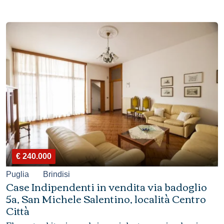
€ 240.000
Puglia
Brindisi
Case Indipendenti in vendita via badoglio
5a, San Michele Salentino, località Centro
Città